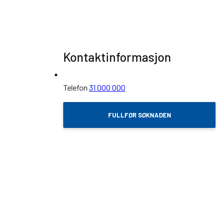
Kontaktinformasjon
Telefon
31 000 000
FULLFØR SØKNADEN