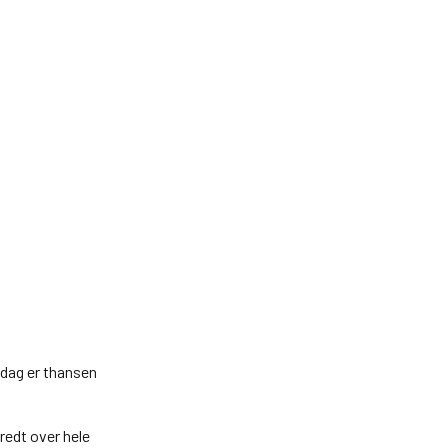
 dag er thansen
redt over hele